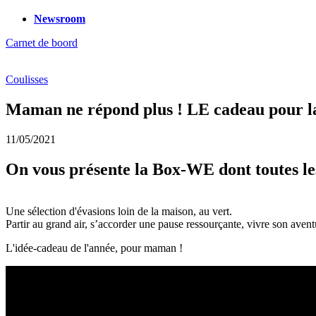
Newsroom
Carnet de boord
Coulisses
Maman ne répond plus ! LE cadeau pour l
11/05/2021
On vous présente la Box-WE dont toutes les
Une sélection d'évasions loin de la maison, au vert.
Partir au grand air, s’accorder une pause ressourçante, vivre son ave
L'idée-cadeau de l'année, pour maman !