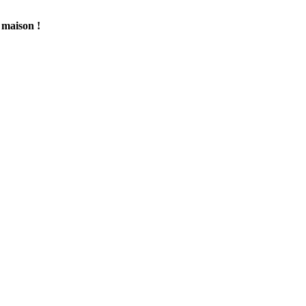
 maison !