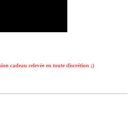
ion cadeau relevée en toute discrétion ;)