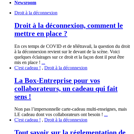
Newsroom
Droit à la déconnexion
Droit à la déconnexion, comment le
mettre en place ?
En ces temps de COVID et de télétravail, la question du droit
à la déconnexion revient sur le devant de la scène. Voici
quelques éclairages sur ce droit et la façon dont il peut être
mis en place !
...
C'est cadeau !
,
Droit à la déconnexion
La Box-Entreprise pour vos
collaborateurs, un cadeau qui fait
sens !
Non pas l’impersonnelle carte-cadeau multi-enseignes, mais
LE cadeau dont vos collaborateurs ont besoin !
...
C'est cadeau !
,
Droit à la déconnexion
Tout savoir sur la réglementation de