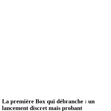
La première Box qui débranche : un
lancement discret mais probant