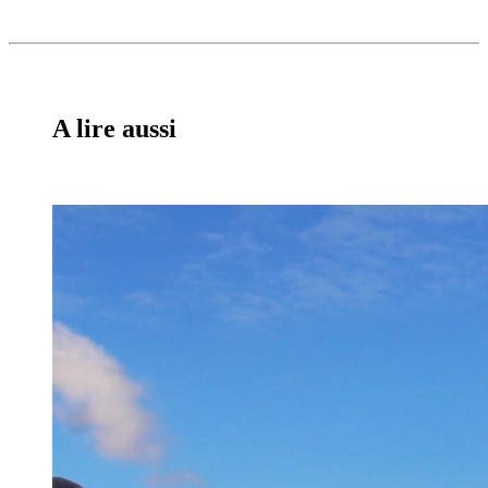
A lire aussi