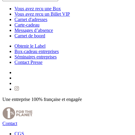
Vous avez reçu une Box
Vous avez reçu un Billet VIP
Carnet d'adresses
Carte-cadeau
Messages d’absence
Carnet de boord
Obtenir le Label
Box-cadeau entreprises
Séminaires entreprises
Contact Presse
Une entreprise 100% française et engagée
Contact
CGS