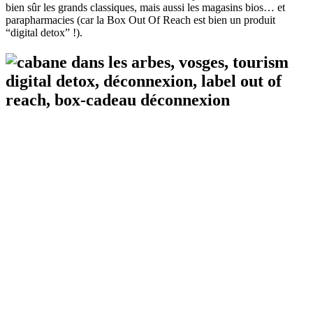
bien sûr les grands classiques, mais aussi les magasins bios… et
parapharmacies (car la Box Out Of Reach est bien un produit
“digital detox” !).