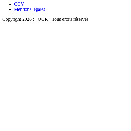
CGV
Mentions légales
Copyright 2026 : - OOR - Tous droits réservés