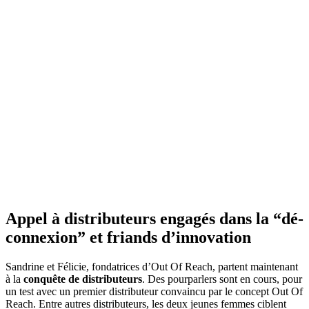
Appel à distributeurs engagés dans la “dé-
connexion” et friands d’innovation
Sandrine et Félicie, fondatrices d’Out Of Reach, partent maintenant
à la
conquête de distributeurs
. Des pourparlers sont en cours, pour
un test avec un premier distributeur convaincu par le concept Out Of
Reach. Entre autres distributeurs, les deux jeunes femmes ciblent