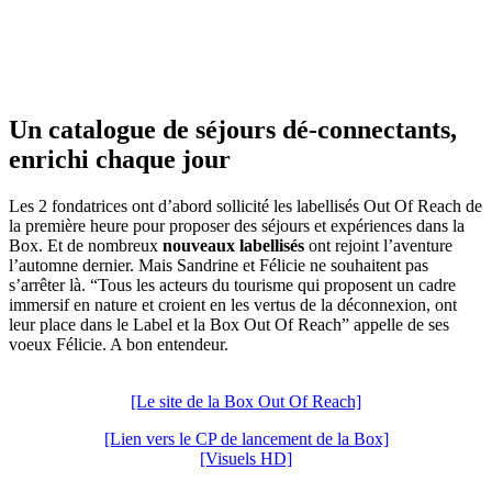
Un catalogue de séjours dé-connectants,
enrichi chaque jour
Les 2 fondatrices ont d’abord sollicité les labellisés Out Of Reach de
la première heure pour proposer des séjours et expériences dans la
Box. Et de nombreux
nouveaux labellisés
ont rejoint l’aventure
l’automne dernier. Mais Sandrine et Félicie ne souhaitent pas
s’arrêter là. “Tous les acteurs du tourisme qui proposent un cadre
immersif en nature et croient en les vertus de la déconnexion, ont
leur place dans le Label et la Box Out Of Reach” appelle de ses
voeux Félicie. A bon entendeur.
[Le site de la Box Out Of Reach]
[Lien vers le CP de lancement de la Box]
[Visuels HD]