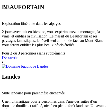
BEAUFORTAIN
Exploration itinérante dans les alpages
2 jours avec nuit en bivouac, vous expérimentez la montagne, la
vraie, et oubliez la civilisation. Le massif du Beaufortain et ses
paysages fantastiques, le réveil seul au monde face au Mont-Blanc,
vous feront oublier les plus beaux hôtels étoilés...
Pour 2 ou 3 personnes (sans supplément)
Découvrir
Landes
Suite landaise pour parenthèse enchantée
Une nuit magique pour 2 personnes dans l’une des suites d’un
domaine douillet et raffiné, niché en pleine forêt landaise. Un avant-