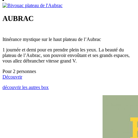
AUBRAC
Itinérance mystique sur le haut plateau de l’Aubrac
1 journée et demi pour en prendre plein les yeux. La beauté du
plateau de l’Aubrac, son pouvoir envoûtant et ses grands espaces,
vous allez débrancher vitesse grand V.
Pour 2 personnes
Découvrir
découvrir les autres box