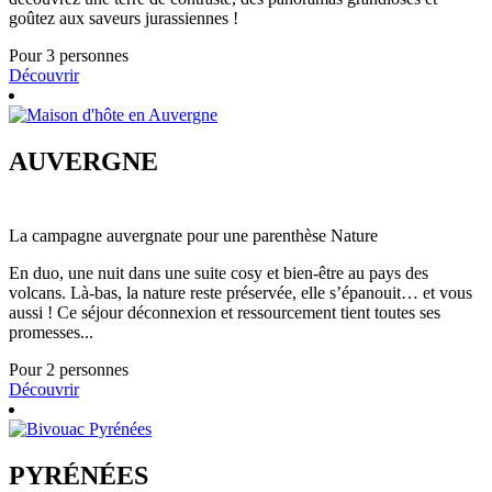
goûtez aux saveurs jurassiennes !
Pour 3 personnes
Découvrir
AUVERGNE
La campagne auvergnate pour une parenthèse Nature
En duo, une nuit dans une suite cosy et bien-être au pays des
volcans. Là-bas, la nature reste préservée, elle s’épanouit… et vous
aussi ! Ce séjour déconnexion et ressourcement tient toutes ses
promesses...
Pour 2 personnes
Découvrir
PYRÉNÉES