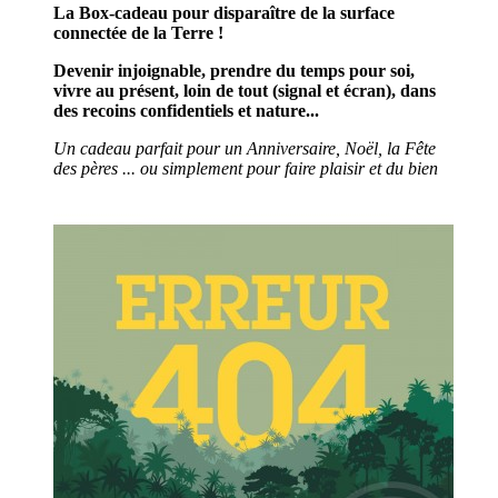
La Box-cadeau pour disparaître de la surface
connectée de la Terre !
Devenir injoignable, prendre du temps pour soi,
vivre au présent, loin de tout (signal et écran), dans
des recoins confidentiels et nature...
Un cadeau parfait pour un
Anniversaire, Noël, la Fête
des pères ... ou simplement pour faire plaisir et du bien