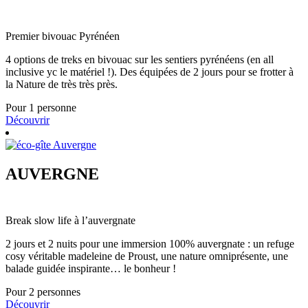
Premier bivouac Pyrénéen
4 options de treks en bivouac sur les sentiers pyrénéens (en all
inclusive yc le matériel !). Des équipées de 2 jours pour se frotter à
la Nature de très très près.
Pour 1 personne
Découvrir
AUVERGNE
Break slow life à l’auvergnate
2 jours et 2 nuits pour une immersion 100% auvergnate : un refuge
cosy véritable madeleine de Proust, une nature omniprésente, une
balade guidée inspirante… le bonheur !
Pour 2 personnes
Découvrir