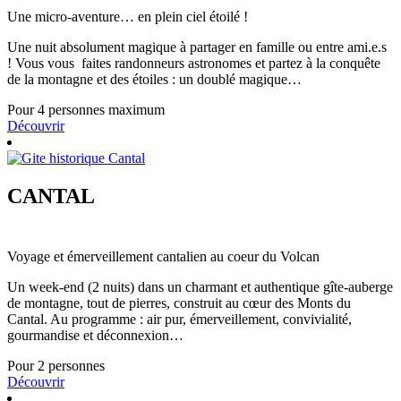
Une micro-aventure… en plein ciel étoilé !
Une nuit absolument magique à partager en famille ou entre ami.e.s
! Vous vous faites randonneurs astronomes et partez à la conquête
de la montagne et des étoiles : un doublé magique…
Pour 4 personnes maximum
Découvrir
CANTAL
Voyage et émerveillement cantalien au coeur du Volcan
Un week-end (2 nuits) dans un charmant et authentique gîte-auberge
de montagne, tout de pierres, construit au cœur des Monts du
Cantal. Au programme : air pur, émerveillement, convivialité,
gourmandise et déconnexion…
Pour 2 personnes
Découvrir