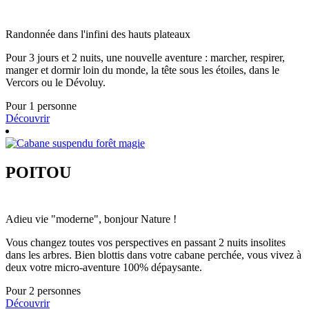
Randonnée dans l'infini des hauts plateaux
Pour 3 jours et 2 nuits, une nouvelle aventure : marcher, respirer,
manger et dormir loin du monde, la tête sous les étoiles, dans le
Vercors ou le Dévoluy.
Pour 1 personne
Découvrir
POITOU
Adieu vie "moderne", bonjour Nature !
Vous changez toutes vos perspectives en passant 2 nuits insolites
dans les arbres. Bien blottis dans votre cabane perchée, vous vivez à
deux votre micro-aventure 100% dépaysante.
Pour 2 personnes
Découvrir