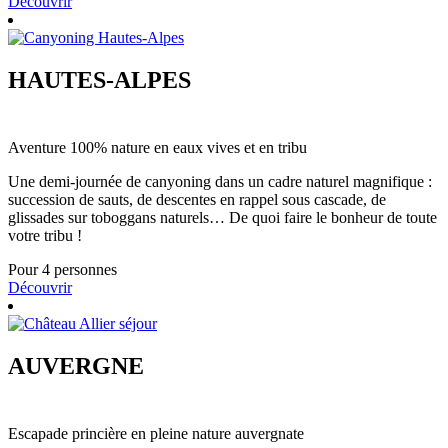
Découvrir
HAUTES-ALPES
Aventure 100% nature en eaux vives et en tribu
Une demi-journée de canyoning dans un cadre naturel magnifique :
succession de sauts, de descentes en rappel sous cascade, de
glissades sur toboggans naturels… De quoi faire le bonheur de toute
votre tribu !
Pour 4 personnes
Découvrir
AUVERGNE
Escapade princière en pleine nature auvergnate