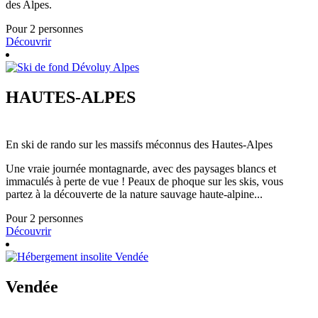
des Alpes.
Pour 2 personnes
Découvrir
HAUTES-ALPES
En ski de rando sur les massifs méconnus des Hautes-Alpes
Une vraie journée montagnarde, avec des paysages blancs et
immaculés à perte de vue ! Peaux de phoque sur les skis, vous
partez à la découverte de la nature sauvage haute-alpine...
Pour 2 personnes
Découvrir
Vendée