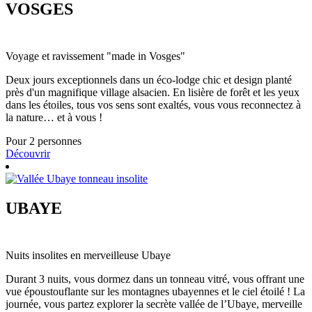
VOSGES
Voyage et ravissement "made in Vosges"
Deux jours exceptionnels dans un éco-lodge chic et design planté
près d'un magnifique village alsacien. En lisière de forêt et les yeux
dans les étoiles, tous vos sens sont exaltés, vous vous reconnectez à
la nature… et à vous !
Pour 2 personnes
Découvrir
UBAYE
Nuits insolites en merveilleuse Ubaye
Durant 3 nuits, vous dormez dans un tonneau vitré, vous offrant une
vue époustouflante sur les montagnes ubayennes et le ciel étoilé ! La
journée, vous partez explorer la secrète vallée de l’Ubaye, merveille