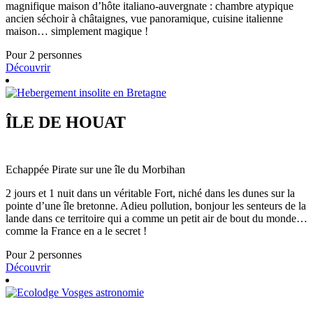
magnifique maison d’hôte italiano-auvergnate : chambre atypique
ancien séchoir à châtaignes, vue panoramique, cuisine italienne
maison… simplement magique !
Pour 2 personnes
Découvrir
ÎLE DE HOUAT
Echappée Pirate sur une île du Morbihan
2 jours et 1 nuit dans un véritable Fort, niché dans les dunes sur la
pointe d’une île bretonne. Adieu pollution, bonjour les senteurs de la
lande dans ce territoire qui a comme un petit air de bout du monde…
comme la France en a le secret !
Pour 2 personnes
Découvrir