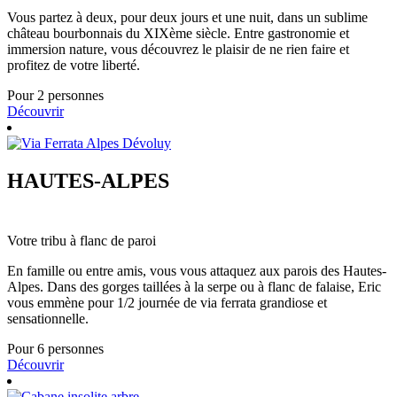
Vous partez à deux, pour deux jours et une nuit, dans un sublime
château bourbonnais du XIXème siècle. Entre gastronomie et
immersion nature, vous découvrez le plaisir de ne rien faire et
profitez de votre liberté.
Pour 2 personnes
Découvrir
HAUTES-ALPES
Votre tribu à flanc de paroi
En famille ou entre amis, vous vous attaquez aux parois des Hautes-
Alpes. Dans des gorges taillées à la serpe ou à flanc de falaise, Eric
vous emmène pour 1/2 journée de via ferrata grandiose et
sensationnelle.
Pour 6 personnes
Découvrir