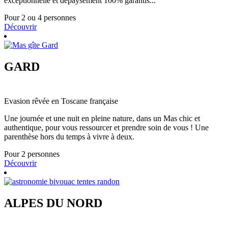
exceptionnelle et dépaysement 100% garantis...
Pour 2 ou 4 personnes
Découvrir
GARD
Evasion rêvée en Toscane française
Une journée et une nuit en pleine nature, dans un Mas chic et
authentique, pour vous ressourcer et prendre soin de vous ! Une
parenthèse hors du temps à vivre à deux.
Pour 2 personnes
Découvrir
ALPES DU NORD