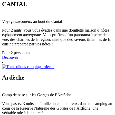
CANTAL
Voyage savoureux au bout du Cantal
Pour 2 nuits, vous vous évadez dans une douillette maison d’hôtes
typiquement auvergnate. Vous profitez d’un panorama à perte de
vue, des charmes de la région, ainsi que des saveurs italiennes de la
cuisine préparée par vos hôtes !
Pour 2 personnes
Découvrir
Ardèche
Camp de base sur les Gorges de l’Ardèche
Vous passez 3 nuits en famille ou en amoureux, dans un camping au
cœur de la Réserve Naturelle des Gorges de l’Ardèche, une
véritable ode à la nature !