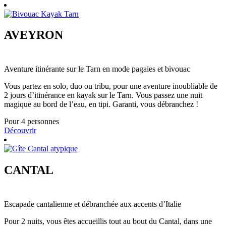
AVEYRON
Aventure itinérante sur le Tarn en mode pagaies et bivouac
Vous partez en solo, duo ou tribu, pour une aventure inoubliable de
2 jours d’itinérance en kayak sur le Tarn. Vous passez une nuit
magique au bord de l’eau, en tipi. Garanti, vous débranchez !
Pour 4 personnes
Découvrir
CANTAL
Escapade cantalienne et débranchée aux accents d’Italie
Pour 2 nuits, vous êtes accueillis tout au bout du Cantal, dans une