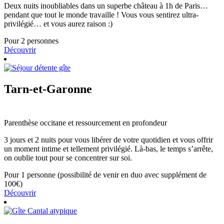
Deux nuits inoubliables dans un superbe château à 1h de Paris…
pendant que tout le monde travaille ! Vous vous sentirez ultra-
privilégié… et vous aurez raison :)
Pour 2 personnes
Découvrir
Tarn-et-Garonne
Parenthèse occitane et ressourcement en profondeur
3 jours et 2 nuits pour vous libérer de votre quotidien et vous offrir
un moment intime et tellement privilégié. Là-bas, le temps s’arrête,
on oublie tout pour se concentrer sur soi.
Pour 1 personne (possibilité de venir en duo avec supplément de
100€)
Découvrir