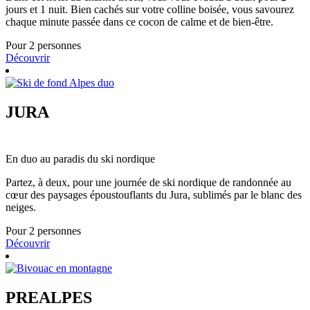
jours et 1 nuit. Bien cachés sur votre colline boisée, vous savourez
chaque minute passée dans ce cocon de calme et de bien-être.
Pour 2 personnes
Découvrir
JURA
En duo au paradis du ski nordique
Partez, à deux, pour une journée de ski nordique de randonnée au
cœur des paysages époustouflants du Jura, sublimés par le blanc des
neiges.
Pour 2 personnes
Découvrir
PREALPES