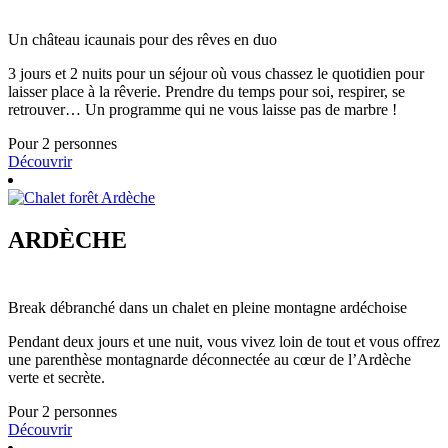
Un château icaunais pour des rêves en duo
3 jours et 2 nuits pour un séjour où vous chassez le quotidien pour
laisser place à la rêverie. Prendre du temps pour soi, respirer, se
retrouver… Un programme qui ne vous laisse pas de marbre !
Pour 2 personnes
Découvrir
ARDÈCHE
Break débranché dans un chalet en pleine montagne ardéchoise
Pendant deux jours et une nuit, vous vivez loin de tout et vous offrez
une parenthèse montagnarde déconnectée au cœur de l’Ardèche
verte et secrète.
Pour 2 personnes
Découvrir