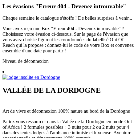
Les évasions "Erreur 404 - Devenez introuvable"
Chaque semaine le catalogue s'étoffe ! De belles surprises à venir...
Vous avez reçu une Box "Erreur 404 - Devenez introuvable" ?
Choisissez votre évasion ci-dessous.
Sur la page de l'évasion que
vous avez choisie figurent les coordonnées du labellisé Out Of
Reach qui la propose : donnez-lui le code de votre Box et convenez
ensemble d'une date pour partir !
Niveau de déconnexion
VALLÉE DE LA DORDOGNE
Art de vivre et déconnexion 100% nature au bord de la Dordogne
Partez vous ressourcer dans la Vallée de la Dordogne en mode Out
of Africa ! 2 formules possibles : 3 nuits pour 2 ou 2 nuits pour 4
dans des tentes lodges à l'ambiance intimiste et luxueuse. Aventure