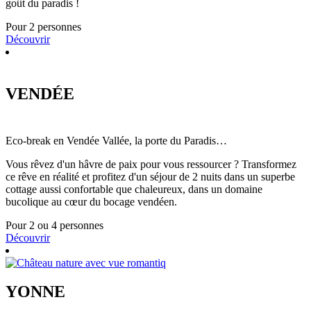
goût du paradis !
Pour 2 personnes
Découvrir
VENDÉE
Eco-break en Vendée Vallée, la porte du Paradis…
Vous rêvez d'un hâvre de paix pour vous ressourcer ? Transformez
ce rêve en réalité et profitez d'un séjour de 2 nuits dans un superbe
cottage aussi confortable que chaleureux, dans un domaine
bucolique au cœur du bocage vendéen.
Pour 2 ou 4 personnes
Découvrir
YONNE