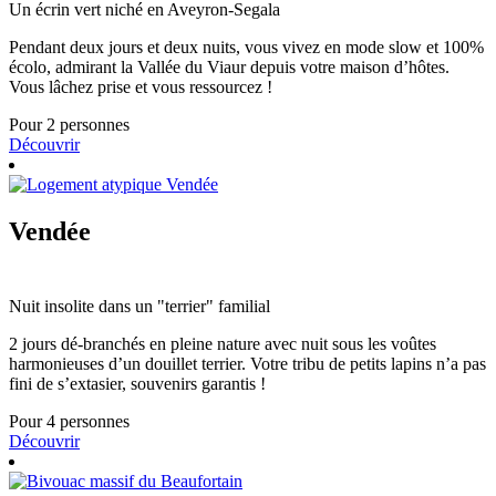
Un écrin vert niché en Aveyron-Segala
Pendant deux jours et deux nuits, vous vivez en mode slow et 100%
écolo, admirant la Vallée du Viaur depuis votre maison d’hôtes.
Vous lâchez prise et vous ressourcez !
Pour 2 personnes
Découvrir
Vendée
Nuit insolite dans un "terrier" familial
2 jours dé-branchés en pleine nature avec nuit sous les voûtes
harmonieuses d’un douillet terrier. Votre tribu de petits lapins n’a pas
fini de s’extasier, souvenirs garantis !
Pour 4 personnes
Découvrir