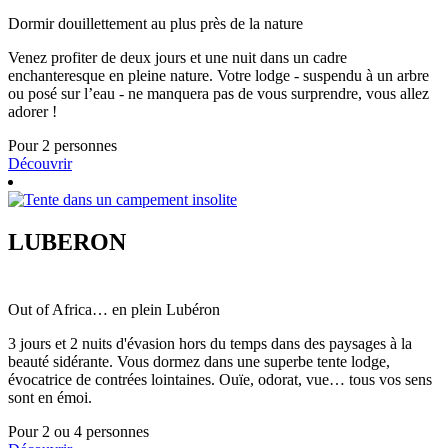
Dormir douillettement au plus près de la nature
Venez profiter de deux jours et une nuit dans un cadre
enchanteresque en pleine nature. Votre lodge - suspendu à un arbre
ou posé sur l’eau - ne manquera pas de vous surprendre, vous allez
adorer !
Pour 2 personnes
Découvrir
LUBERON
Out of Africa… en plein Lubéron
3 jours et 2 nuits d'évasion hors du temps dans des paysages à la
beauté sidérante. Vous dormez dans une superbe tente lodge,
évocatrice de contrées lointaines. Ouïe, odorat, vue… tous vos sens
sont en émoi.
Pour 2 ou 4 personnes