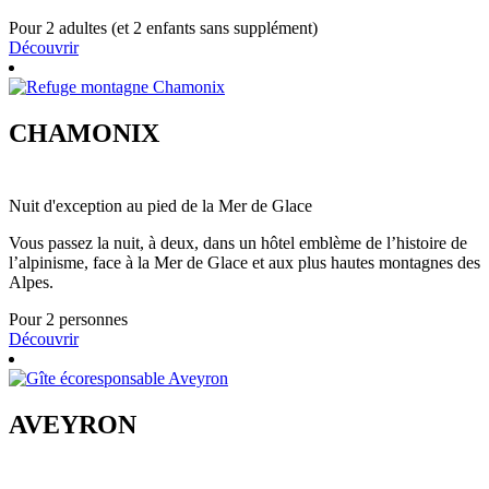
Pour 2 adultes (et 2 enfants sans supplément)
Découvrir
CHAMONIX
Nuit d'exception au pied de la Mer de Glace
Vous passez la nuit, à deux, dans un hôtel emblème de l’histoire de
l’alpinisme, face à la Mer de Glace et aux plus hautes montagnes des
Alpes.
Pour 2 personnes
Découvrir
AVEYRON