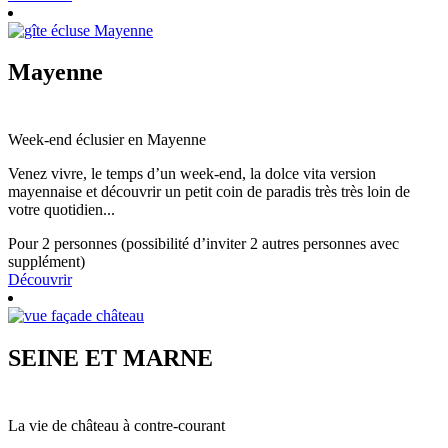
Mayenne
Week-end éclusier en Mayenne
Venez vivre, le temps d’un week-end, la dolce vita version
mayennaise et découvrir un petit coin de paradis très très loin de
votre quotidien...
Pour 2 personnes (possibilité d’inviter 2 autres personnes avec
supplément)
Découvrir
SEINE ET MARNE
La vie de château à contre-courant