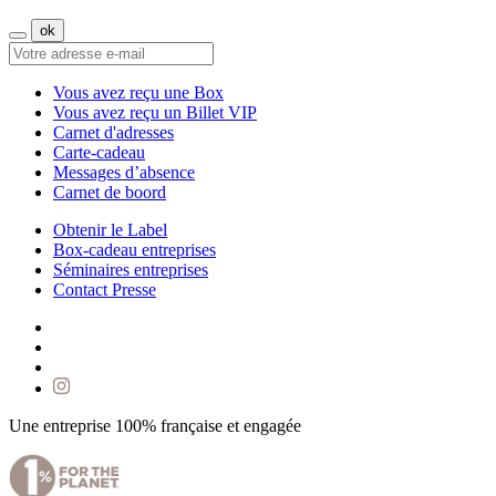
Vous avez reçu une Box
Vous avez reçu un Billet VIP
Carnet d'adresses
Carte-cadeau
Messages d’absence
Carnet de boord
Obtenir le Label
Box-cadeau entreprises
Séminaires entreprises
Contact Presse
Une entreprise 100% française et engagée