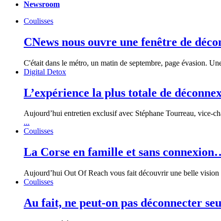
Newsroom
Coulisses
CNews nous ouvre une fenêtre de décon
C'était dans le métro, un matin de septembre, page évasion. Une
Digital Detox
L’expérience la plus totale de déconnex
Aujourd’hui entretien exclusif avec Stéphane Tourreau, vice-c
...
Coulisses
La Corse en famille et sans connexion…
Aujourd’hui Out Of Reach vous fait découvrir une belle vision 
Coulisses
Au fait, ne peut-on pas déconnecter s